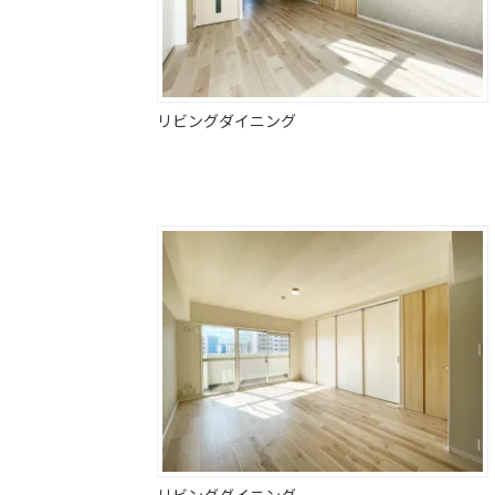
リビングダイニング
リビングダイニング