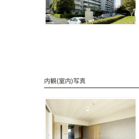
内観(室内)写真