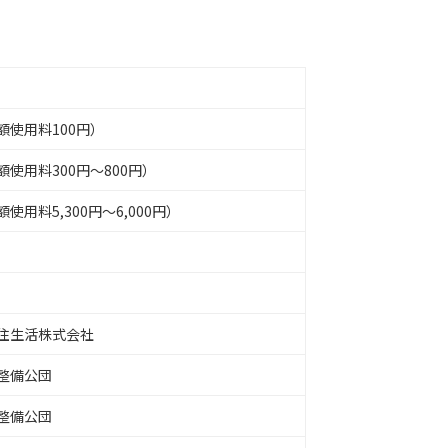
額使用料100円）
使用料300円～800円）
使用料5,300円～6,000円）
住生活株式会社
整備公団
整備公団