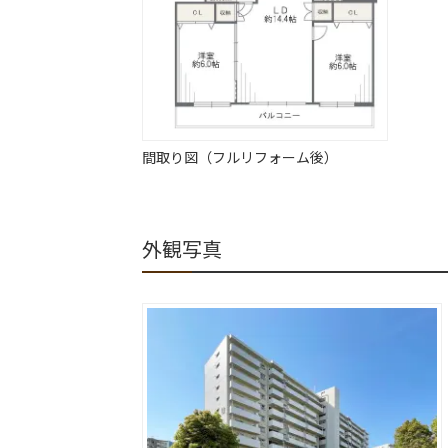
間取り図（フルリフォーム後）
外観写真