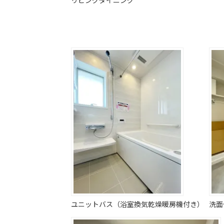
ユニットバス（浴室換気乾燥暖房機付き）
洗面