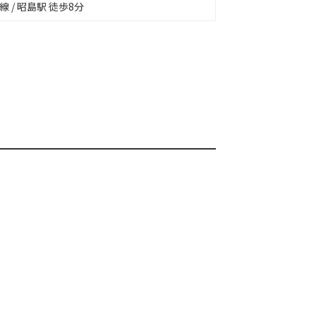
線 / 昭島駅 徒歩8分