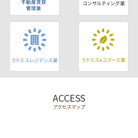
ACCESS
アクセスマップ