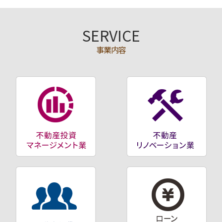
SERVICE
事業内容