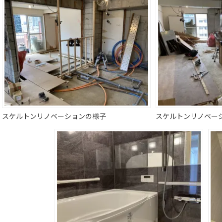
スケルトンリノベーションの様子
スケルトンリノベー