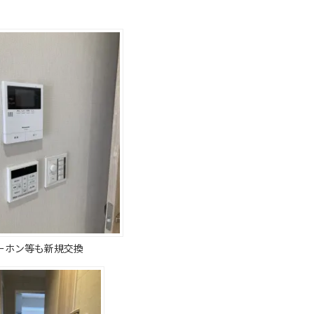
ーホン等も新規交換