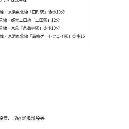
リティ株式会社
手線・京浜東北線「田町駅」徒歩10分
草線・都営三田線「三田駅」12分
草線・京急「泉岳寺駅」徒歩13分
手線・京浜東北線「高輪ゲートウェイ駅」徒歩16
設置、収納新規増設等