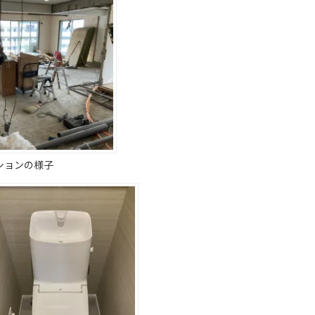
ションの様子