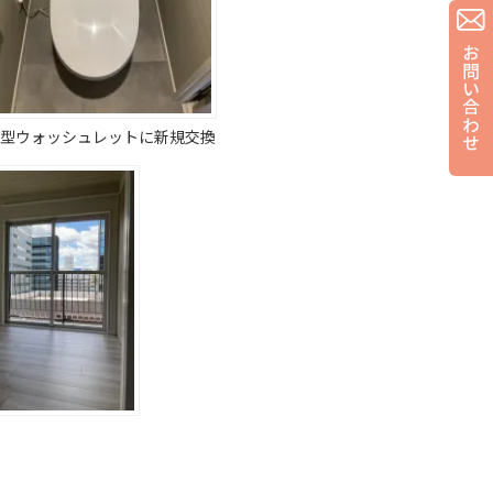
型ウォッシュレットに新規交換