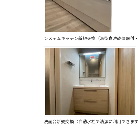
システムキッチン新規交換（深型食洗乾燥器付
洗面台新規交換（自動水栓で清潔に利用できま