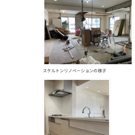
スケルトンリノベーションの様子