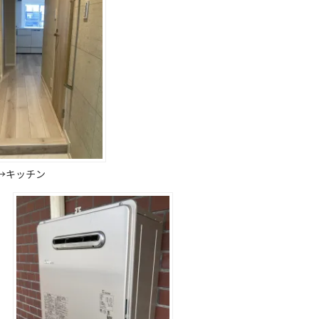
→キッチン