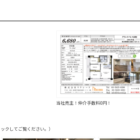
当社売主！仲介手数料0円！
リックしてご覧ください。）