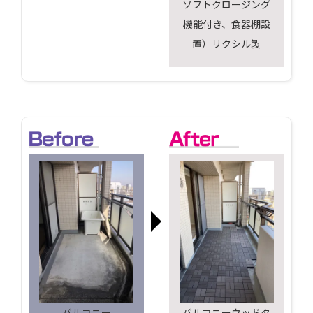
ソフトクロージング
機能付き、食器棚設
置）リクシル製
バルコニー
バルコニーウッドタ