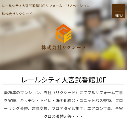
レールシティ大宮弐番館10F|リフォーム・リノベーション|
株式会社リクシード
MENU
レールシティ大宮弐番館10F
築26年のマンション、当社（リクシード）にてフルリフォーム工事
を実施。キッチン・トイレ・洗面化粧台・ユニットバス交換、フロ
ーリング張替、建具交換、フロアタイル施工、エアコン工事、全室
クロス張替え等・・・