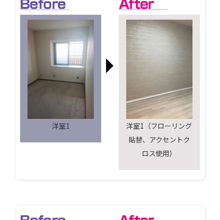
洋室1
洋室1（フローリング
貼替、アクセントク
ロス使用）