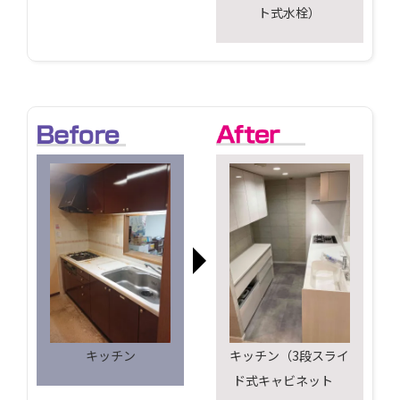
ト式水栓）
キッチン
キッチン（3段スライ
ド式キャビネット