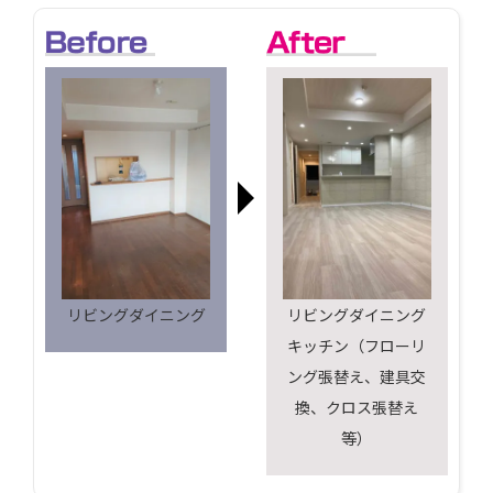
リビングダイニング
リビングダイニング
キッチン（フローリ
ング張替え、建具交
換、クロス張替え
等）