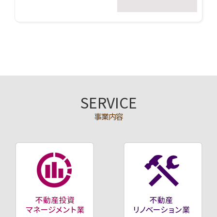
SERVICE
事業内容