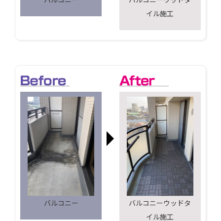
イル施工
バルコニー
バルコニーウッドタ
イル施工