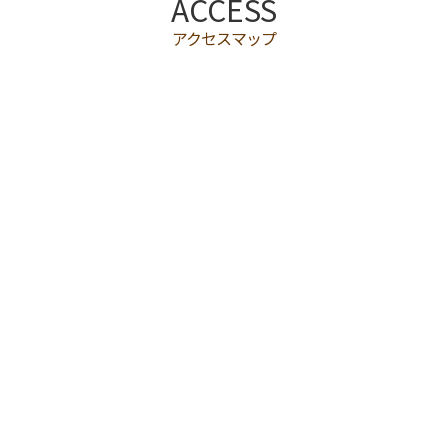
ACCESS
アクセスマップ