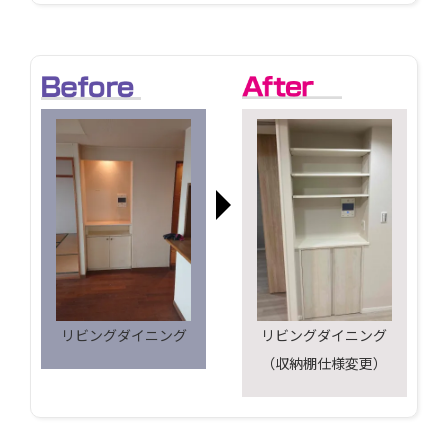
リビングダイニング
リビングダイニング
（収納棚仕様変更）