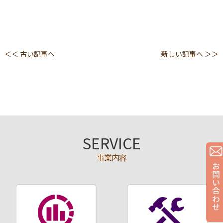
＜＜ 古い記事へ
新しい記事へ ＞＞
SERVICE
事業内容