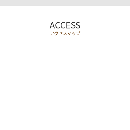
ACCESS
アクセスマップ