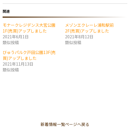
関連
モナークレジデンス大宮公園
メゾンエクレーレ浦和駅前
1F(売買)アップしました
2F(売買)アップしました
2021年6月1日
2021年8月12日
類似投稿
類似投稿
びゅうパルク戸田公園13F(売
買)アップしました
2021年11月13日
類似投稿
新着情報一覧ページへ戻る