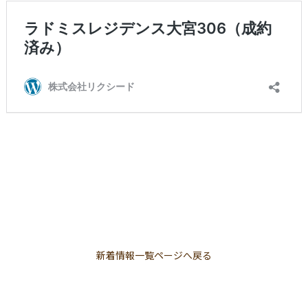
新着情報一覧ページへ戻る