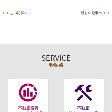
＜＜ 古い記事へ
新しい記事へ ＞＞
SERVICE
事業内容