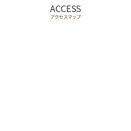
ACCESS
アクセスマップ