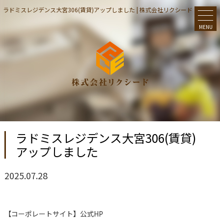
ラドミスレジデンス大宮306(賃貸)アップしました | 株式会社リクシード
MENU
ラドミスレジデンス大宮306(賃貸)
アップしました
2025.07.28
【コーポレートサイト】公式HP