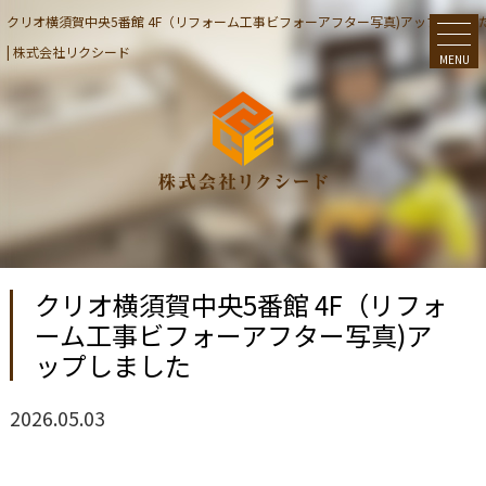
クリオ横須賀中央5番館 4F（リフォーム工事ビフォーアフター写真)アップしまし
| 株式会社リクシード
MENU
クリオ横須賀中央5番館 4F（リフォ
ーム工事ビフォーアフター写真)ア
ップしました
2026.05.03