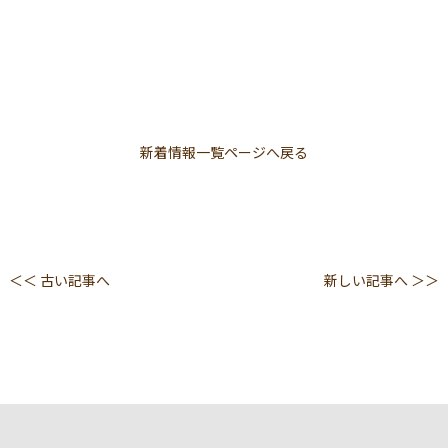
新着情報一覧ページへ戻る
＜＜ 古い記事へ
新しい記事へ ＞＞