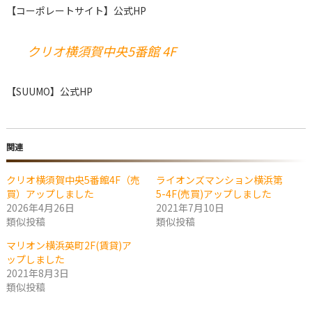
【コーポレートサイト】公式HP
クリオ横須賀中央5番館 4F
【SUUMO】公式HP
関連
クリオ横須賀中央5番館4F（売
ライオンズマンション横浜第
買）アップしました
5-4F(売買)アップしました
2026年4月26日
2021年7月10日
類似投稿
類似投稿
マリオン横浜英町2F(賃貸)ア
ップしました
2021年8月3日
類似投稿