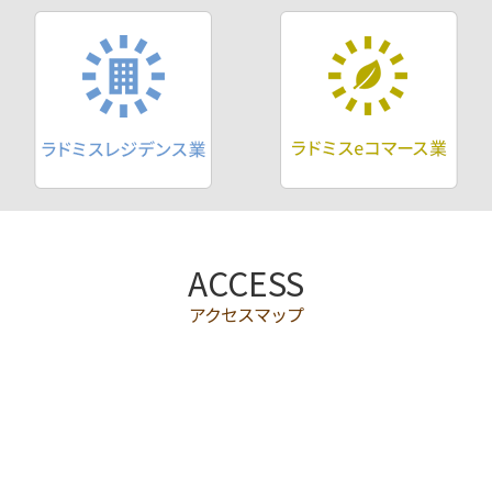
ACCESS
アクセスマップ