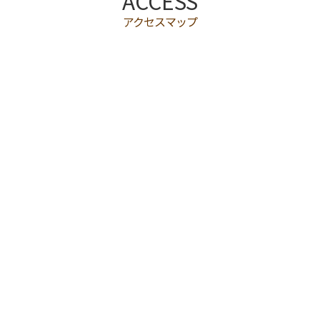
ACCESS
アクセスマップ