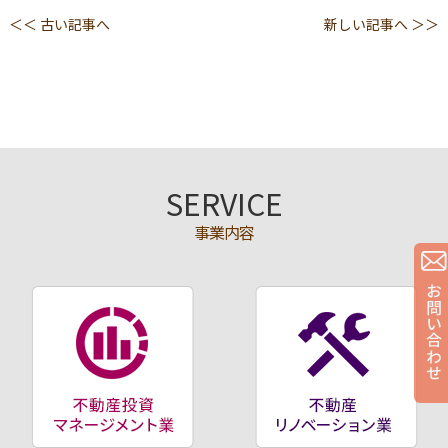
＜＜ 古い記事へ
新しい記事へ ＞＞
SERVICE
事業内容