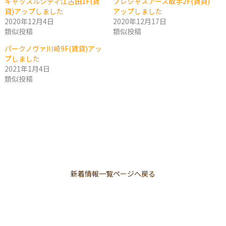
キャッスルシティ江古田1F(賃
プレシャスアース取手2F(賃貸)
貸)アップしました
アップしました
2020年12月4日
2020年12月17日
類似投稿
類似投稿
パークノヴァ川崎9F(賃貸)アッ
プしました
2021年1月4日
類似投稿
新着情報一覧ページへ戻る