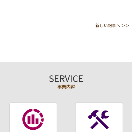
新しい記事へ ＞＞
SERVICE
事業内容