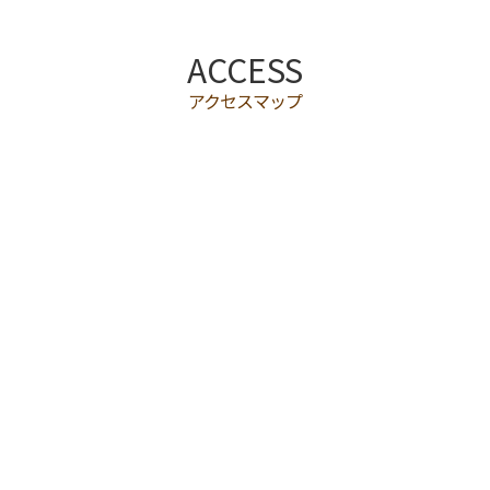
ACCESS
アクセスマップ