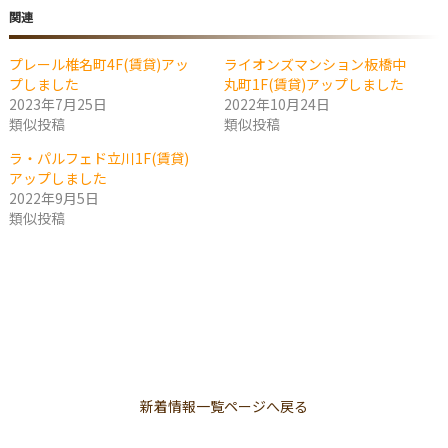
関連
プレール椎名町4F(賃貸)アッ
ライオンズマンション板橋中
プしました
丸町1F(賃貸)アップしました
2023年7月25日
2022年10月24日
類似投稿
類似投稿
ラ・パルフェド立川1F(賃貸)
アップしました
2022年9月5日
類似投稿
新着情報一覧ページへ戻る