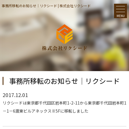
事務所移転のお知らせ｜リクシード | 株式会社リクシード
MENU
事務所移転のお知らせ｜リクシード
2017.12.01
リクシードは東京都千代田区岩本町1-2-11から東京都千代田岩本町1
－1－6渡東ビルアネックスⅡ5Fに移転しました